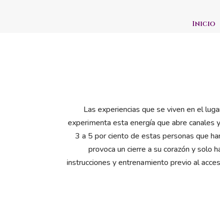
Inicio
Las experiencias que se viven en el luga
experimenta esta energía que abre canales y 
3 a 5 por ciento de estas personas que han
provoca un cierre a su corazón y solo h
instrucciones y entrenamiento previo al acces