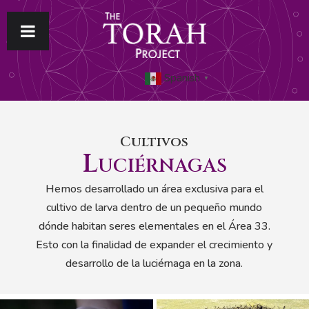
Spanish
▼
Cultivos
Luciérnagas
Hemos desarrollado un área exclusiva para el
cultivo de larva dentro de un pequeño mundo
dónde habitan seres elementales en el Área 33.
Esto con la finalidad de expander el crecimiento y
desarrollo de la luciérnaga en la zona.